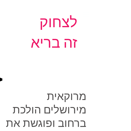
לצחוק
זה בריא
מרוקאית
מירושלים הולכת
ברחוב ופוגשת את