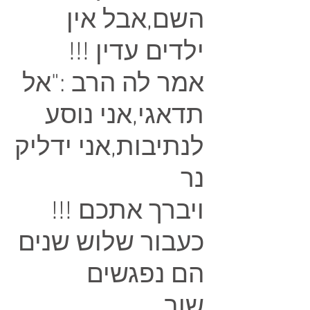
השם,אבל אין
ילדים עדין !!!
אמר לה הרב :"אל
תדאגי,אני נוסע
לנתיבות,אני ידליק
נר
ויברך אתכם !!!
כעבור שלוש שנים
הם נפגשים
שוב......