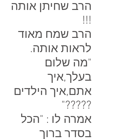
הרב שחיתן אותה
!!!
הרב שמח מאוד
לראות אותה.
"מה שלום
בעלך,איך
אתם,איך הילדים
?????"
אמרה לו : "הכל
בסדר ברוך