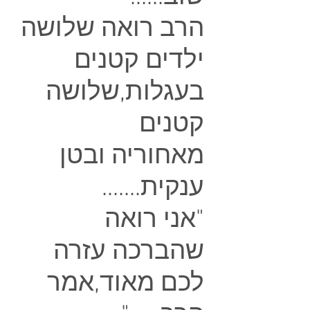
הרב רואה שלושה
ילדים קטנים
בעגלות,שלושה
קטנים
מאחוריה ובטן
ענקית.......
"אני רואה
שהברכה עזרה
לכם מאוד,אמר