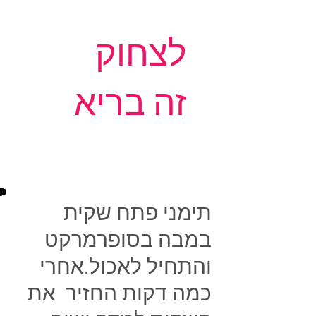
לצחוק
זה בריא
תימני פתח שקית
במבה בסופרמרקט
והתחיל לאכול.אחרי
כמה דקות החזיר את