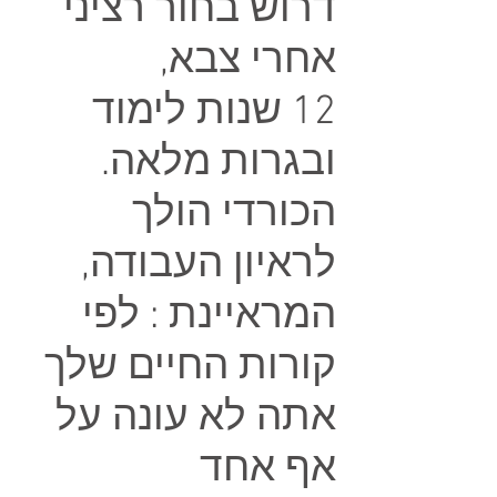
דרוש בחור רציני
אחרי צבא,
12 שנות לימוד
ובגרות מלאה.
הכורדי הולך
לראיון העבודה,
המראיינת : לפי
קורות החיים שלך
אתה לא עונה על
אף אחד