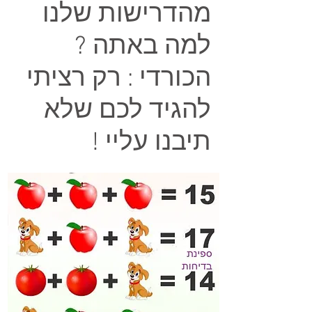
מהדרישות שלנו
למה באתה ?
הכורדי : רק רציתי
להגיד לכם שלא
תיבנו עליי !