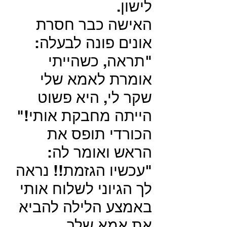
לישון.
האישה כבר חסרת
אונים פונה לבעלה:
"תראה, כשהייתי
אומרת לאמא שלי
שקר לי, היא פשוט
הייתה מחבקת אותי!"
הכורדי תופס את
הראש ואומר לה:
"עכשיו הגזמת!! נראה
לך הגיוני לשלוח אותי
באמצע הלילה להביא
את אמא שלך.