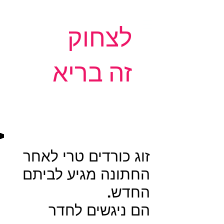
לצחוק
זה בריא
זוג כורדים טרי לאחר
החתונה מגיע לביתם
החדש.
הם ניגשים לחדר