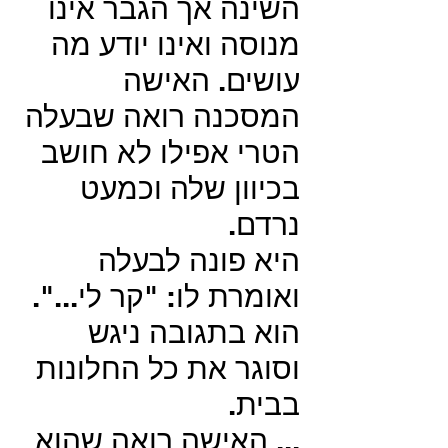
השינה אך הגבר אינו
מנוסה ואינו יודע מה
עושים. האישה
המסכנה רואה שבעלה
הטרי אפילו לא חושב
בכיוון שלה וכמעט
נרדם.
היא פונה לבעלה
ואומרת לו: "קר לי...".
הוא בתגובה ניגש
וסוגר את כל החלונות
בבית.
... האישה רואה שהוא