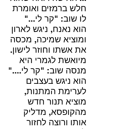
חלש ברמזים ואומרת
לו שוב: "קר לי..."
הוא נאנח, ניגש לארון
ומוציא שמיכה, מכסה
את אשתו וחוזר לישון.
מיואשת לגמרי היא
מנסה שוב: "קר לי...."
הוא ניגש בעצבים
לערימת המתנות,
מוציא תנור חדש
מהקופסא, מדליק
אותו ורוצה לחזור