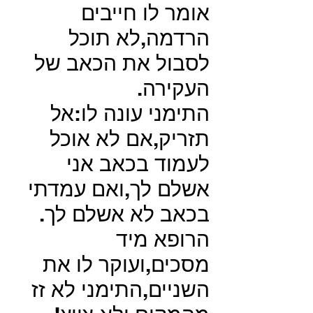
אומר לו חייבים
הרדמה,לא תוכל
לסבול את הכאב של
העקירה.
התימני עונה לו:אל
תזריק,אם לא אוכל
לעמוד בכאב אני
אשלם לך,ואם עמדתי
בכאב לא אשלם לך.
הרופא מיד
מסכים,ועוקר לו את
השניים,התימני לא זז