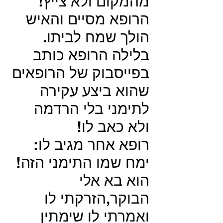
מהמקום ולא צייץ!
הרופא מסיים והאיש
הולך שמח לביתו.
בלילה הרופא כותב
בפייסבוק של הרופאים
שהוא ביצע עקירה
לתימני בלי הרדמה
ולא כאב לו!
רופא אחר מגיב לו:
ימח שמו התימני הזה!
הוא בא אלי
הבוקר,הזרקתי לו
ואמרתי לו שימתין