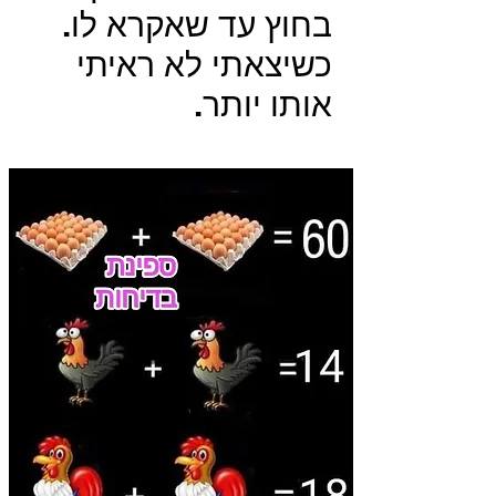
בחוץ עד שאקרא לו.
כשיצאתי לא ראיתי
אותו יותר.