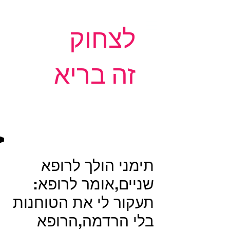
לצחוק
זה בריא
תימני הולך לרופא
שניים,אומר לרופא:
תעקור לי את הטוחנות
בלי הרדמה,הרופא