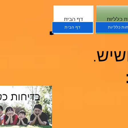
ת כלליות
דף הבית
ות כלליות
דף הבית
שיש.