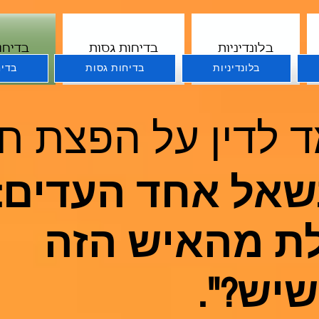
בלונדיניות
בדיחות גסות
בדיחו
בלונדיניות
בדיחות גסות
בדיח
 לדין על הפצת ח
שאל אחד העדים:
ת מהאיש הזה
יש?".