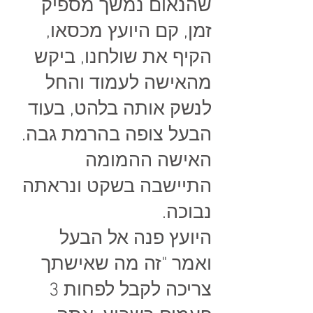
שהנאום נמשך מספיק
זמן, קם היועץ מכסאו,
הקיף את שולחנו, ביקש
מהאישה לעמוד והחל
לנשק אותה בלהט, בעוד
הבעל צופה בהרמת גבה.
האישה ההמומה
התיישבה בשקט ונראתה
נבוכה.
היועץ פנה אל הבעל
ואמר "זה מה שאישתך
צריכה לקבל לפחות 3