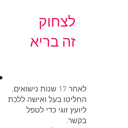
לצחוק
זה בריא
לאחר 17 שנות נישואים,
החליטו בעל ואישה ללכת
ליועץ זוגי כדי לטפל
בקשר.