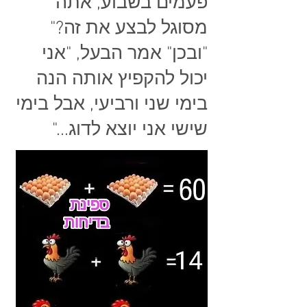
פעמים בשבוע, אתה
מסוגל לבצע את זה?"
"ובכן" אמר הבעל, "אני
יכול להקפיץ אותה הנה
בימי שני ורביעי, אבל בימי
שישי אני יוצא לדוג..."