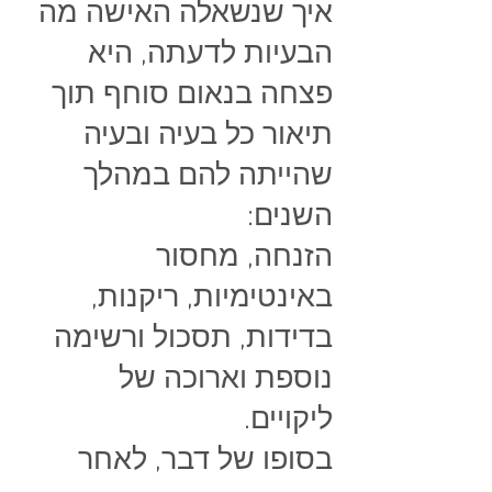
איך שנשאלה האישה מה
הבעיות לדעתה, היא
פצחה בנאום סוחף תוך
תיאור כל בעיה ובעיה
שהייתה להם במהלך
השנים:
הזנחה, מחסור
באינטימיות, ריקנות,
בדידות, תסכול ורשימה
נוספת וארוכה של
ליקויים.
בסופו של דבר, לאחר