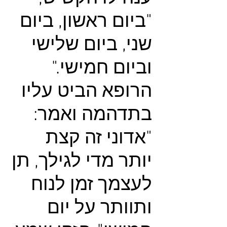
"ביום ראשון, ביום
שני, ביום שלישי
וביום חמישי."
הרופא הביט עליו
בתדהמה ואמר:
"אדוני זה קצת
יותר מדי לגילך, תן
לעצמך זמן לנוח
ותוותר על יום