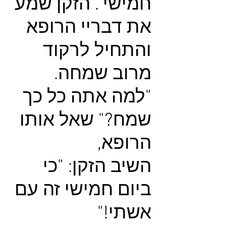
חמישי". הזקן שמע
את דבריי הרופא
והתחיל לרקוד
מרוב שמחה.
"למה אתה כל כך
שמח?" שאל אותו
הרופא,
השיב הזקן: "כי
ביום חמישי זה עם
אשתי!"