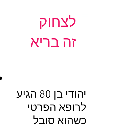
לצחוק
זה בריא
יהודי בן 80 הגיע
לרופא הפרטי
כשהוא סובל