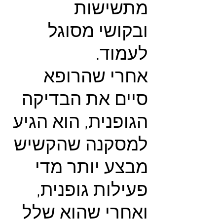
מתשישות
ובקושי מסוגל
לעמוד.
אחרי שהרופא
סיים את הבדיקה
הגופנית, הוא הגיע
למסקנה שהקשיש
מבצע יותר מדי
פעילות גופנית,
ואחרי שהוא שלל