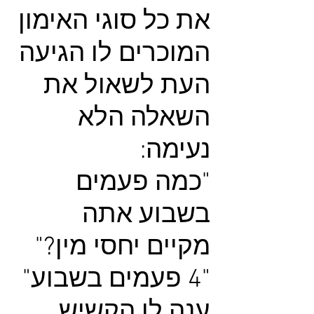
את כל סוגי האימון
המוכרים לו הגיעה
העת לשאול את
השאלה הלא
נעימה:
"כמה פעמים
בשבוע אתה
מקיים יחסי מין?"
"4 פעמים בשבוע"
ענה לו הקשיש,