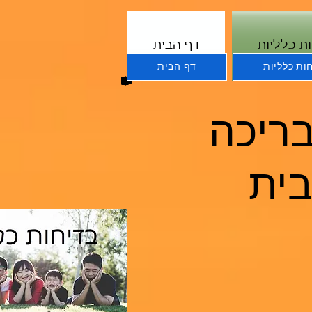
ת כלליות
דף הבית
ות כלליות
דף הבית
בריכה
בית