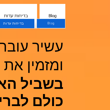
Blog
בדיחות עדות
Blog
בדיחות עדות
עשיר עובר
ומזמין את 
בשביל הא
כולם לברי