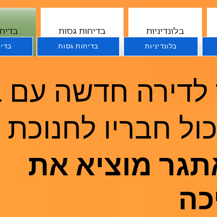
בלונדיניות
בדיחות גסות
בדיחו
בלונדיניות
בדיחות גסות
בדיח
 לדירה חדשה עם 
כול חבריו לחנוכת 
תגר מוציא את
כה