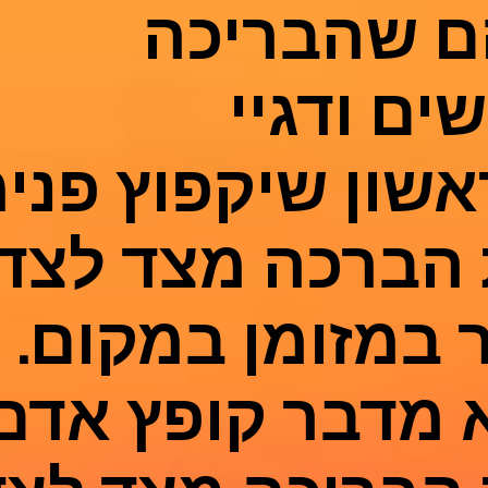
ם שהבריכה
ים ודגיי
אשון שיקפוץ פני
הברכה מצד לצד 
ר במזומן במקום.
 מדבר קופץ אדם