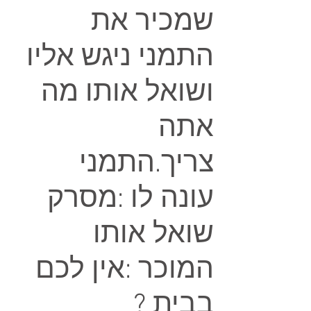
שמכיר את
התמני ניגש אליו
ושואל אותו מה
אתה
צריך.התמני
עונה לו :מסרק
שואל אותו
המוכר :אין לכם
בבית ?