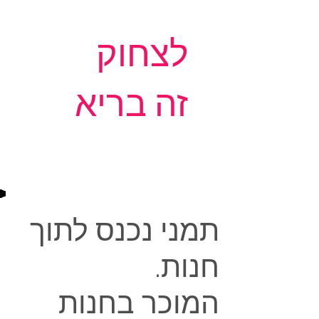
לצחוק
זה בריא
תמני נכנס לתוך
חנות.
המוכר בחנות