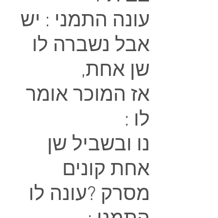
עונה התמני : יש
אבל נשברה לו
שן אחת,
אז המוכר אומר
לו :
נו ובשביל שן
אחת קונים
מסרק ?עונה לו