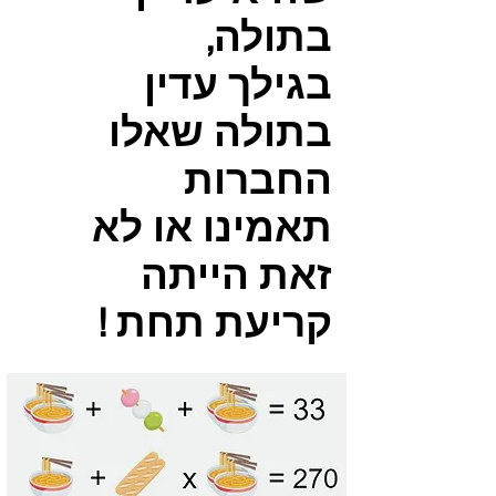
בתולה,
בגילך עדין
בתולה שאלו
החברות
תאמינו או לא
זאת הייתה
קריעת תחת !