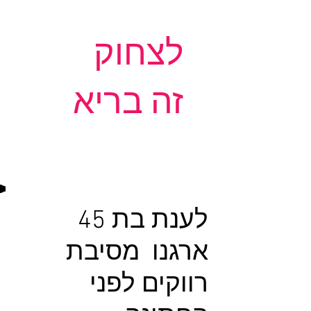
לצחוק
זה בריא
לענת בת 45
ארגנו מסיבת
רווקים לפני