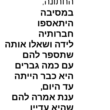
החתונה,
במסיבה
היתאספו
חברותיה
לידה ושאלו אותה
שתספר להם
עם כמה גברים
היא כבר הייתה
עד היום,
ענת אמרה להם
שהיא עדיין