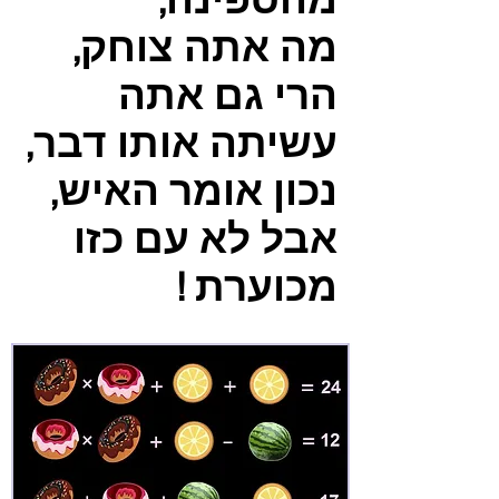
מהספינה,
מה אתה צוחק,
הרי גם אתה
עשיתה אותו דבר,
נכון אומר האיש,
אבל לא עם כזו
מכוערת !