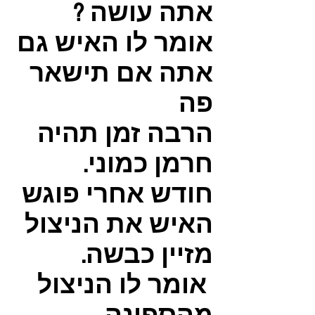
אתה עושה ?
אומר לו האיש גם
אתה אם תישאר
פה
הרבה זמן תהיה
חרמן כמוני.
חודש אחרי פוגש
האיש את הניצול
מזיין כבשה.
אומר לו הניצול