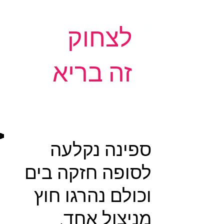
לצחוק
זה בריא
ספינה נקלעה
לסופה חזקה בים
וכולם נהרגו חוץ
מניצול אחד,