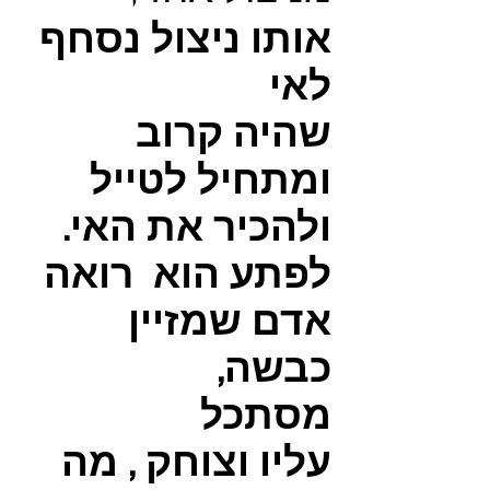
אותו ניצול נסחף
לאי
שהיה קרוב
ומתחיל לטייל
ולהכיר את האי.
לפתע הוא רואה
אדם שמזיין
כבשה,
מסתכל
עליו וצוחק , מה