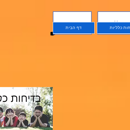
חות כלליות
דף הבית
ות כלליות
דף הבית