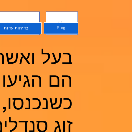
Blog
בדיחות עדות
Blog
בדיחות עדות
בעל ואשתו
הם הגיעו 
כשנכנסו,
זוג סנדלי