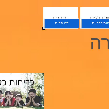
ות כלליות
דף הבית
ות כלליות
דף הבית
ה