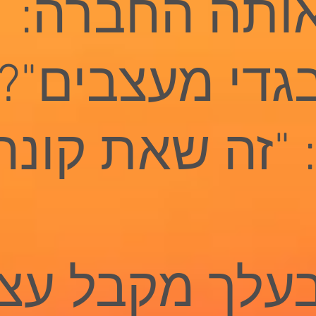
ותה החברה:
גדי מעצבים"?
 "זה שאת קונה
עלך מקבל עצב