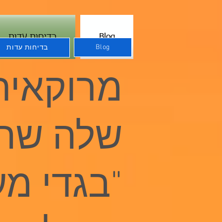
Blog
בדיחות עדות
Blog
בדיחות עדות
מרוקאית
שלה שהי
"בגדי מע