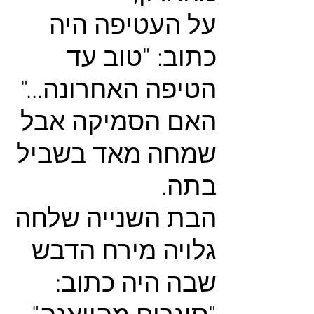
על העטיפה היה
כתוב: "טוב עד
הטיפה האחרונה..."
האם הסמיקה אבל
שמחה מאד בשביל
בתה.
הבת השנייה שלחה
גלויה מירח הדבש
שבה היה כתוב: