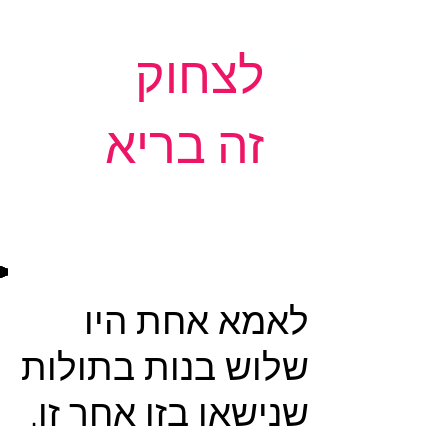
לצחוק
זה בריא
לאמא אחת היו
שלוש בנות בתולות
שנישאו בזו אחר זו.