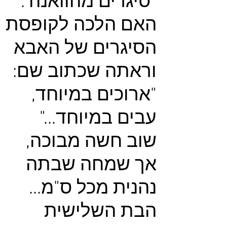
"סיגרים מהוואנה".
האם הלכה לקופסת
הסיגרים של האבא
וראתה שכתוב שם:
"ארוכים במיוחד,
עבים במיוחד..."
שוב חשה מבוכה,
אך שמחה שבתה
נהנית מכל ס"מ...
הבת השלישית