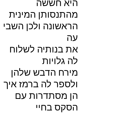
היא חששה
מהתנסותן המינית
הראשונה ולכן השבי
עה
את בנותיה לשלוח
לה גלויות
מירח הדבש שלהן
ולספר לה ברמז איך
הן מסתדרות עם
הסקס בחיי