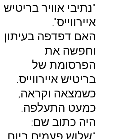
"נתיבי אוויר בריטיש
איירווייס".
האם דפדפה בעיתון
וחפשה את
הפרסומת של
בריטיש איירווייס.
כשמצאה וקראה,
כמעט התעלפה.
היה כתוב שם:
"שלוש פעמים ביום,