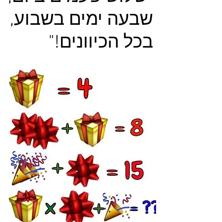
שבעה ימים בשבוע,
בכל הכיוונים!"