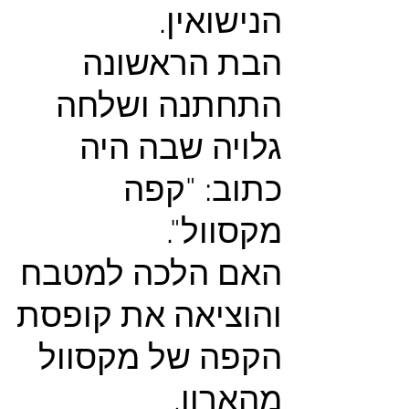
הנישואין.
הבת הראשונה
התחתנה ושלחה
גלויה שבה היה
כתוב: "קפה
מקסוול".
האם הלכה למטבח
והוציאה את קופסת
הקפה של מקסוול
מהארון,