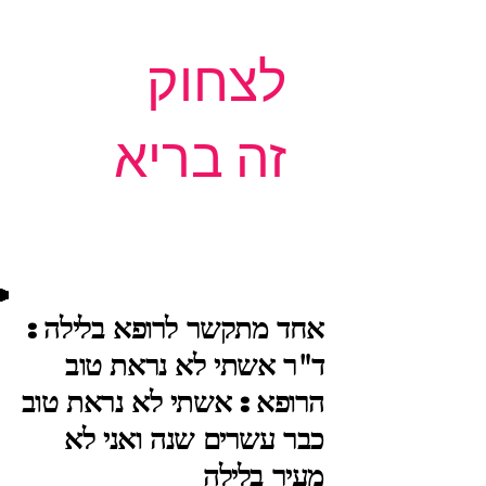
לצחוק
זה בריא
אחד מתקשר לרופא בלילה :
ד"ר אשתי לא נראת טוב
הרופא : אשתי לא נראת טוב
כבר עשרים שנה ואני לא
מעיר בלילה