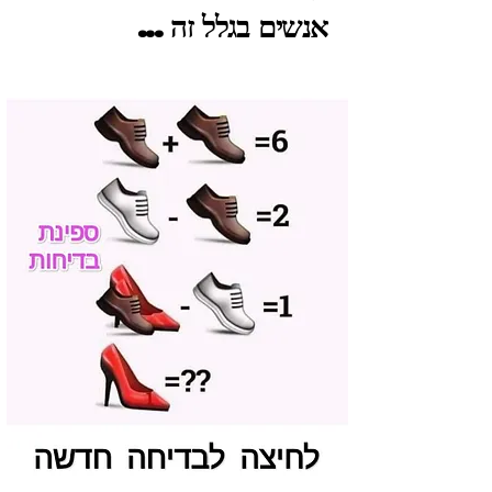
אנשים בגלל זה ...