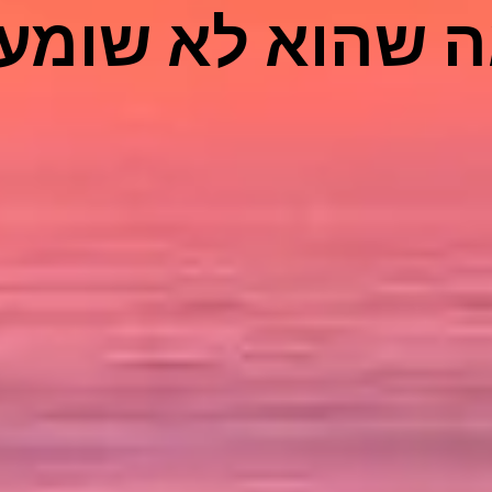
 שהוא לא שומע 