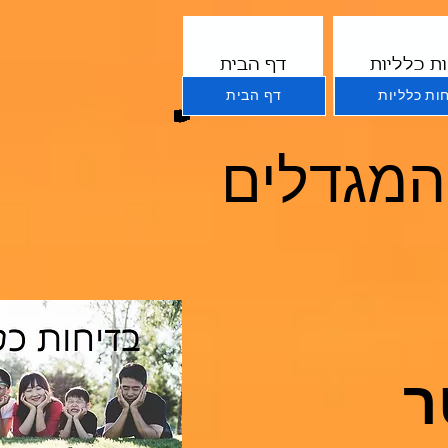
ת כלליות
דף הבית
ות כלליות
דף הבית
 המגדלים