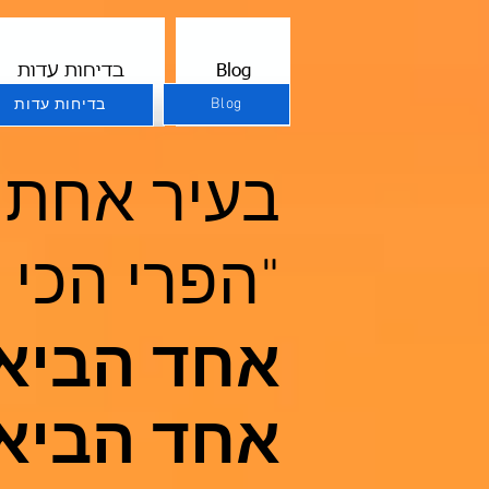
Blog
בדיחות עדות
Blog
בדיחות עדות
בעיר אחת 
"הפרי הכי ג
אחד הביא 
אחד הביא תפ