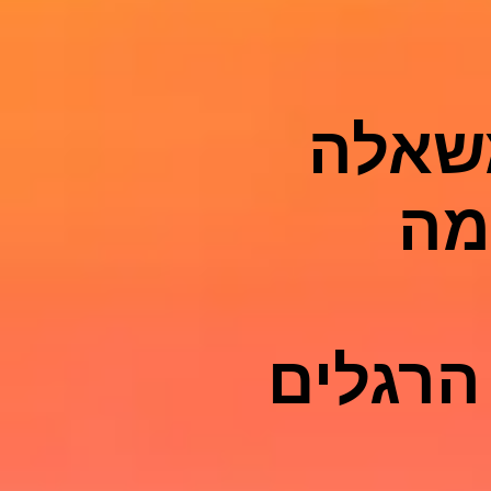
מה
הרגלים