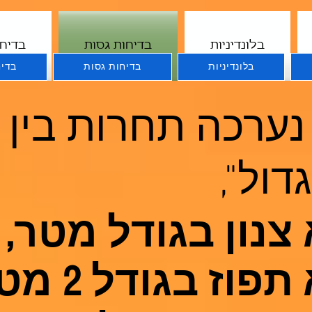
בלונדיניות
בדיחות גסות
בדיחו
בלונדיניות
בדיחות גסות
בדיח
נערכה תחרות בין
דול",
צנון בגודל מטר,
וז בגודל 2 מטר