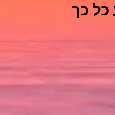
כל כך