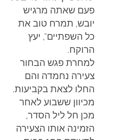
פעם שאתה מרגיש
יובש, תמרח טוב את
כל השפתיים", יעץ
הרוקח.
למחרת פגש הבחור
צעירה נחמדה והם
החלו לצאת בקביעות.
מכיוון ששבוע לאחר
מכן חל ליל הסדר,
הזמינה אותו הצעירה