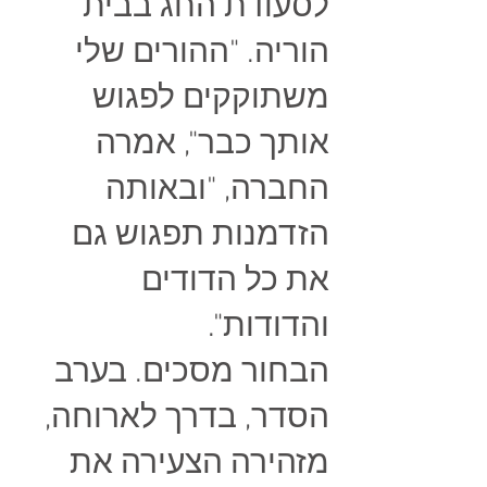
לסעודת החג בבית
הוריה. "ההורים שלי
משתוקקים לפגוש
אותך כבר", אמרה
החברה, "ובאותה
הזדמנות תפגוש גם
את כל הדודים
והדודות".
הבחור מסכים. בערב
הסדר, בדרך לארוחה,
מזהירה הצעירה את