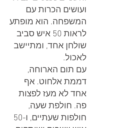
ועושים הכרות עם
המשפחה. הוא מופתע
לראות 50 איש סביב
שולחן אחד, ומתיישב
לאכול.
עם תום הארוחה,
דממת אלחוט. אף
אחד לא מעז לפצות
פה. חולפת שעה,
חולפות שעתיים, ו-50