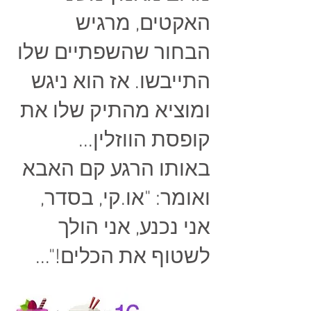
האקטים, מרגיש
הבחור שהשפתיים שלו
התייבשו. אז הוא ניגש
ומוציא מהתיק שלו את
קופסת הווזלין...
באותו הרגע קם האבא
ואומר: "או.קי, בסדר,
אני נכנע, אני הולך
לשטוף את הכלים!"...