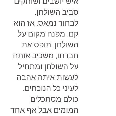
איש יושבים ושותקים
סביב השולחן.
לבחור נמאס, אז הוא
קם, מפנה מקום על
השולחן, תופס את
חברתו, משכיב אותה
על השולחן ומתחיל
לעשות איתה אהבה
לעיני כל הנוכחים.
כולם מסתכלים
המומים אבל אף אחד