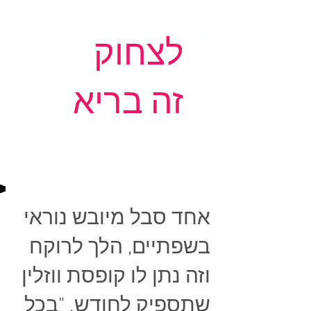
לצחוק
זה בריא
אחד סבל מיובש נוראי
בשפתיים, הלך לרוקח
וזה נתן לו קופסת ווזלין
שתספיק לחודש. "בכל