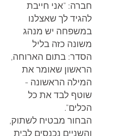
חברה: "אני חייבת
להגיד לך שאצלנו
במשפחה יש מנהג
משונה כזה בליל
הסדר: בתום הארוחה,
הראשון שאומר את
המילה הראשונה -
שוטף לבד את כל
הכלים".
הבחור מבטיח לשתוק,
והשניים נכנסים לבית