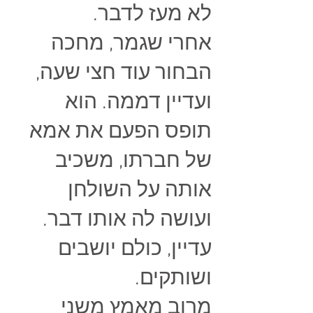
לא מעז לדבר.
אחרי שגמר, מחכה
הבחור עוד חצי שעה,
ועדיין דממה. הוא
תופס הפעם את אמא
של חברתו, משכיב
אותה על השולחן
ועושה לה אותו דבר.
עדיין, כולם יושבים
ושותקים.
מרוב מאמץ משני