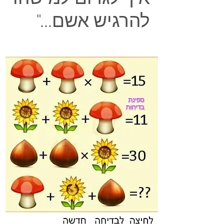
להרגיש אשם..."