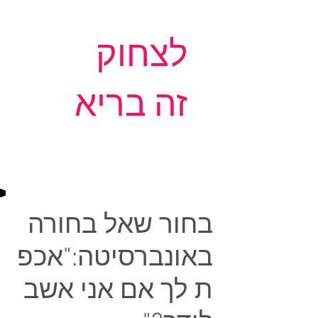
לצחוק
זה בריא
בחור שאל בחורה
באונברסיטה:"אכפ
ת לך אם אני אשב