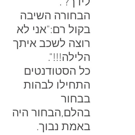
לידך?".
הבחורה השיבה
בקול רם:"אני לא
רוצה לשכב איתך
הלילה!!!".
כל הסטודנטים
התחילו לבהות
בבחור
בהלם,הבחור היה
באמת נבוך.