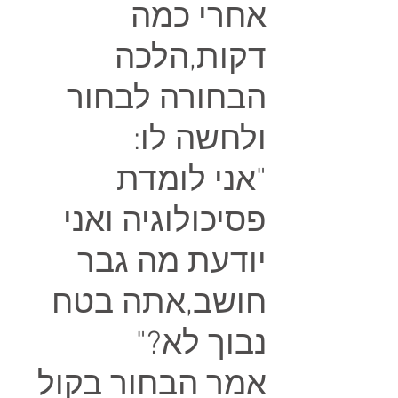
אחרי כמה
דקות,הלכה
הבחורה לבחור
ולחשה לו:
"אני לומדת
פסיכולוגיה ואני
יודעת מה גבר
חושב,אתה בטח
נבוך לא?"
אמר הבחור בקול