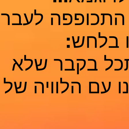
התכופפה לעבר 
 בלחש:
כל בקבר שלא
 עם הלוויה של 