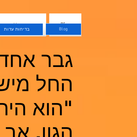
Blog
בדיחות עדות
Blog
בדיחות עדות
גבר אחד
החל מישה
"הוא היה
הגון, אב 