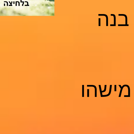
בנה
מישהו