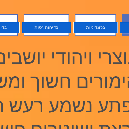
בלונדיניות
בדיחות גסות
בדיח
בלונדיניות
בדיחות גסות
בדיח
צרי ויהודי יושבים
מורים חשוך ומש
פתע נשמע רעש ח