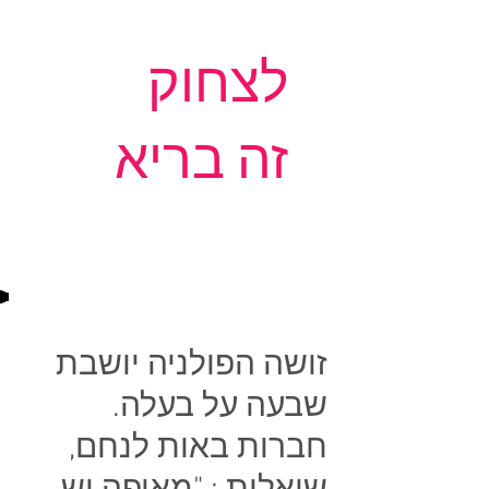
לצחוק
זה בריא
זושה הפולניה יושבת
שבעה על בעלה.
חברות באות לנחם,