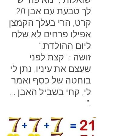
שואלות : "מאיפה יש
לך טבעת עם אבן 20
קרט, הרי בעלך הקמצן
אפילו פרחים לא שלח
ליום ההולדת."
זושה : "קצת לפני
שעצם את עיניו, נתן לי
בוחטה של כסף ואמר
לי, קחי בשביל האבן . .
."