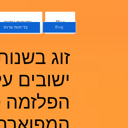
Blog
בדיחות עדות
Blog
בדיחות עדות
זוג בשנו
ישובים ע
המפוארת